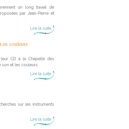
rennent un long travail de
proposées par Jean-Pierre et
Lire la suite
 en couleurs
 leur CD à la Chapelle des
 son et les couleurs.
Lire la suite
erches sur les instruments
Lire la suite